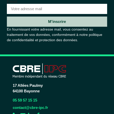
Email
M'inscrire
En fournissant votre adresse mail, vous consentez au
traitement de vos données, conformément à notre
politique
de confidentialité et protection des données.
17 Allées Paulmy
64100 Bayonne
05 59 57 15 15
contact@cbre-ipc.fr