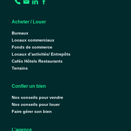
Acheter / Louer
Bureaux
Locaux commerciaux
Fonds de commerce
Locaux d’activités/ Entrepôts
Cafés Hôtels Restaurants
Terrains
Confier un bien
Nos conseils pour vendre
Nos conseils pour louer
Faire gérer son bien
L’agence