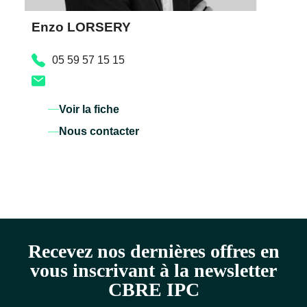
Enzo LORSERY
05 59 57 15 15
Voir la fiche
Nous contacter
Recevez nos dernières offres en
vous inscrivant à la newsletter
CBRE IPC