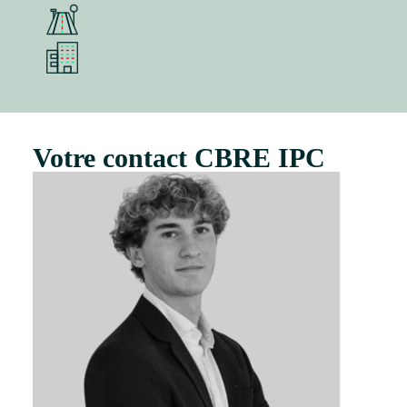
Votre contact CBRE IPC