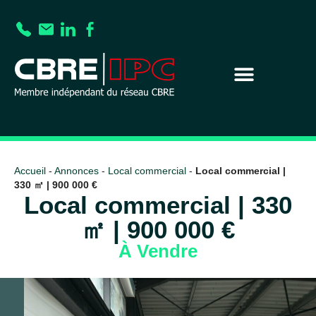
Accueil
-
Annonces
-
Local commercial
-
Local commercial |
330 ㎡ | 900 000 €
Local commercial | 330
㎡ | 900 000 €
À Vendre