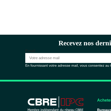
Recevez nos derni
Email
En fournissant votre adresse mail, vous consentez au
Acheter
Bureau