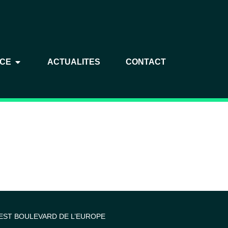
NCE
ACTUALITES
CONTACT
EST BOULEVARD DE L’EUROPE