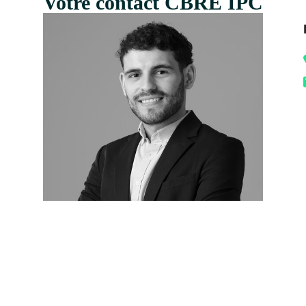
Votre contact CBRE IPC