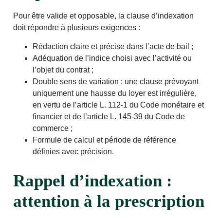
Pour être valide et opposable, la clause d’indexation
doit répondre à plusieurs exigences :
Rédaction claire et précise dans l’acte de bail ;
Adéquation de l’indice choisi avec l’activité ou
l’objet du contrat ;
Double sens de variation : une clause prévoyant
uniquement une hausse du loyer est irrégulière,
en vertu de l’article L. 112-1 du Code monétaire et
financier et de l’article L. 145-39 du Code de
commerce ;
Formule de calcul et période de référence
définies avec précision.
Rappel d’indexation :
attention à la prescription