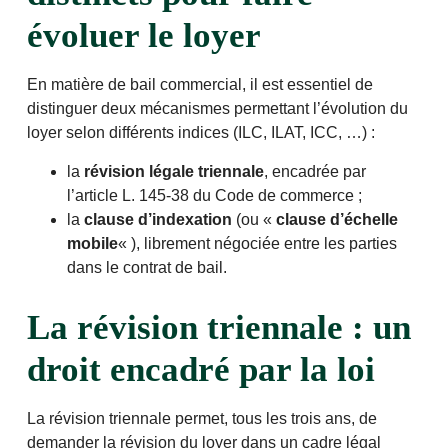
évoluer le loyer
En matière de bail commercial, il est essentiel de
distinguer deux mécanismes permettant l’évolution du
loyer selon différents indices (ILC, ILAT, ICC, …) :
la
révision légale triennale
, encadrée par
l’article L. 145-38 du Code de commerce ;
la
clause d’indexation
(ou «
clause d’échelle
mobile
« ), librement négociée entre les parties
dans le contrat de bail.
La révision triennale : un
droit encadré par la loi
La révision triennale permet, tous les trois ans, de
demander la révision du loyer dans un cadre légal