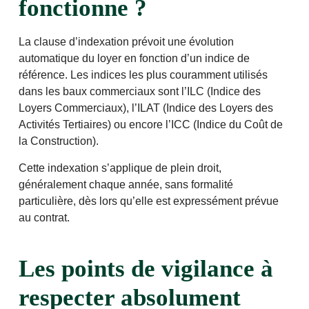
fonctionne ?
La clause d’indexation prévoit une évolution
automatique du loyer en fonction d’un indice de
référence. Les indices les plus couramment utilisés
dans les baux commerciaux sont l’ILC (Indice des
Loyers Commerciaux), l’ILAT (Indice des Loyers des
Activités Tertiaires) ou encore l’ICC (Indice du Coût de
la Construction).
Cette indexation s’applique de plein droit,
généralement chaque année, sans formalité
particulière, dès lors qu’elle est expressément prévue
au contrat.
Les points de vigilance à
respecter absolument