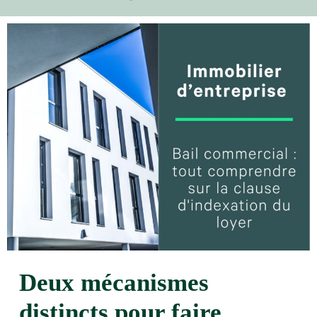
Deux mécanismes
distincts pour faire