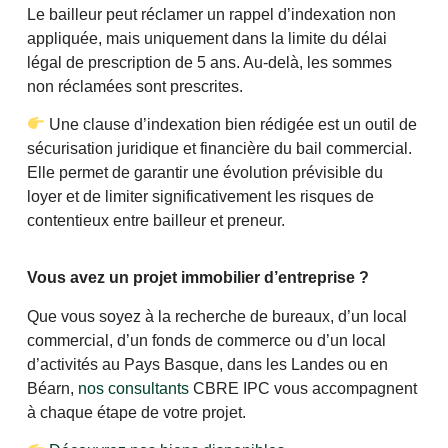
Le bailleur peut réclamer un rappel d’indexation non
appliquée, mais uniquement dans la limite du délai
légal de prescription de 5 ans. Au-delà, les sommes
non réclamées sont prescrites.
Une clause d’indexation bien rédigée est un outil de
sécurisation juridique et financière du bail commercial.
Elle permet de garantir une évolution prévisible du
loyer et de limiter significativement les risques de
contentieux entre bailleur et preneur.
Vous avez un projet immobilier d’entreprise ?
Que vous soyez à la recherche de bureaux, d’un local
commercial, d’un fonds de commerce ou d’un local
d’activités au Pays Basque, dans les Landes ou en
Béarn,
nos consultants
CBRE IPC vous accompagnent
à chaque étape de votre projet.