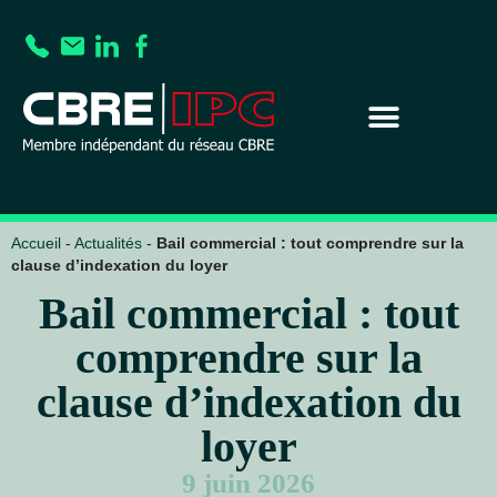
Accueil
-
Actualités
-
Bail commercial : tout comprendre sur la
clause d’indexation du loyer
Bail commercial : tout
comprendre sur la
clause d’indexation du
loyer
9 juin 2026