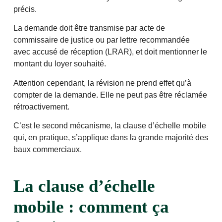
précis.
La demande doit être transmise par acte de
commissaire de justice ou par lettre recommandée
avec accusé de réception (LRAR), et doit mentionner le
montant du loyer souhaité.
Attention cependant, la révision ne prend effet qu’à
compter de la demande. Elle ne peut pas être réclamée
rétroactivement.
C’est le second mécanisme, la clause d’échelle mobile
qui, en pratique, s’applique dans la grande majorité des
baux commerciaux.
La clause d’échelle
mobile : comment ça