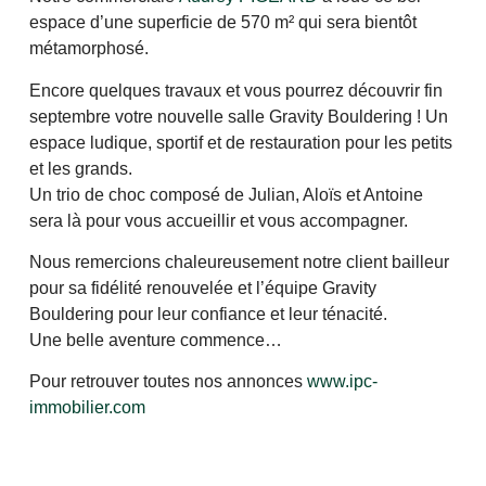
espace d’une superficie de 570 m² qui sera bientôt
métamorphosé.
Encore quelques travaux et vous pourrez découvrir fin
septembre votre nouvelle salle Gravity Bouldering ! Un
espace ludique, sportif et de restauration pour les petits
et les grands.
Un trio de choc composé de Julian, Aloïs et Antoine
sera là pour vous accueillir et vous accompagner.
Nous remercions chaleureusement notre client bailleur
pour sa fidélité renouvelée et l’équipe Gravity
Bouldering pour leur confiance et leur ténacité.
Une belle aventure commence…
Pour retrouver toutes nos annonces
www.ipc-
immobilier.com