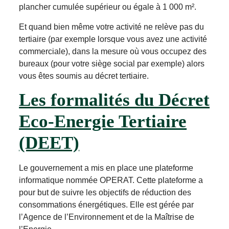
plancher cumulée supérieur ou égale à 1 000 m².
Et quand bien même votre activité ne relève pas du
tertiaire (par exemple lorsque vous avez une activité
commerciale), dans la mesure où vous occupez des
bureaux (pour votre siège social par exemple) alors
vous êtes soumis au décret tertiaire.
Les formalités du Décret
Eco-Energie Tertiaire
(DEET)
Le gouvernement a mis en place une plateforme
informatique nommée OPERAT. Cette plateforme a
pour but de suivre les objectifs de réduction des
consommations énergétiques. Elle est gérée par
l’Agence de l’Environnement et de la Maîtrise de