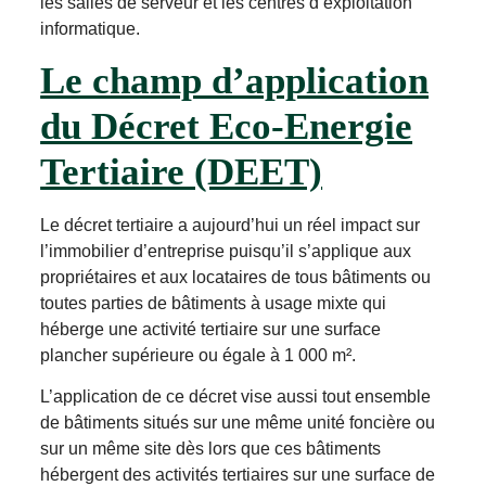
les salles de serveur et les centres d’exploitation
informatique.
Le champ d’application
du Décret Eco-Energie
Tertiaire (DEET)
Le décret tertiaire a aujourd’hui un réel impact sur
l’immobilier d’entreprise puisqu’il s’applique aux
propriétaires et aux locataires de tous bâtiments ou
toutes parties de bâtiments à usage mixte qui
héberge une activité tertiaire sur une surface
plancher supérieure ou égale à 1 000 m².
L’application de ce décret vise aussi tout ensemble
de bâtiments situés sur une même unité foncière ou
sur un même site dès lors que ces bâtiments
hébergent des activités tertiaires sur une surface de