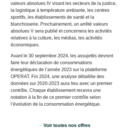
valeurs absolues IV visant les secteurs de la justice,
la logistique à température ambiante, les centres
sportifs, les établissements de santé et la
blanchisserie. Prochainement, un arrêté valeurs
absolues V sera publié et concernera les activités
relatives à la culture, les médias, les activités
économiques.
Avant le 30 septembre 2024, les assujettis devront
faire leur déclaration de consommations
énergétiques de l’année 2023 sur la plateforme
OPERAT. Fin 2024, une analyse détaillée des
données sur 2020-2023 aura lieu avec un premier
contrôle. Chaque établissement recevra une
notation à la fin de ce premier contrôle selon
l’évolution de la consommation énergétique.
Voir toutes nos offres