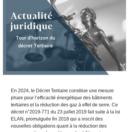
En 2024, le Décret Tertiaire constitue une mesure
phare pour l’efficacité énergétique des bâtiments
tertiaires et la réduction des gaz à effet de serre. Ce
décret n°2019-771 du 23 juillet 2019 fait suite à la loi
ELAN, promulguée fin 2018 qui a inscrit des
nouvelles obligations quant à la réduction des