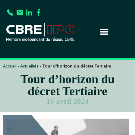
Accueil
-
Actualités
-
Tour d’horizon du décret Tertiaire
Tour d’horizon du
décret Tertiaire
16 avril 2024