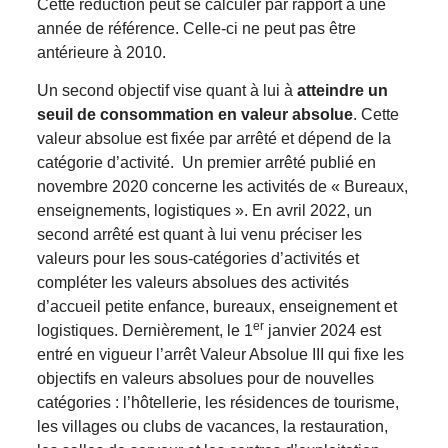
Cette réduction peut se calculer par rapport à une
année de référence. Celle-ci ne peut pas être
antérieure à 2010.
Un second objectif vise quant à lui à
atteindre un
seuil de consommation en valeur absolue
. Cette
valeur absolue est fixée par arrêté et dépend de la
catégorie d’activité. Un premier arrêté publié en
novembre 2020 concerne les activités de « Bureaux,
enseignements, logistiques ». En avril 2022, un
second arrêté est quant à lui venu préciser les
valeurs pour les sous-catégories d’activités et
compléter les valeurs absolues des activités
d’accueil petite enfance, bureaux, enseignement et
er
logistiques. Dernièrement, le 1
janvier 2024 est
entré en vigueur l’arrêt Valeur Absolue III qui fixe les
objectifs en valeurs absolues pour de nouvelles
catégories : l’hôtellerie, les résidences de tourisme,
les villages ou clubs de vacances, la restauration,