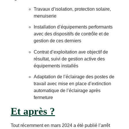
Travaux d’isolation, protection solaire,
menuiserie
Installation d’équipements performants
avec des dispositifs de contrôle et de
gestion de ces derniers
Contrat d’exploitation ave objectif de
résultat, suivi de gestion active des
équipements installés
Adaptation de l’éclairage des postes de
travail avec mise en place d’extinction
automatique de l’éclairage après
fermeture
Et après ?
Tout récemment en mars 2024 a été publié l’arrêt