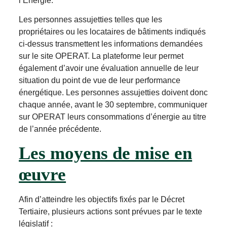
l’Energie.
Les personnes assujetties telles que les
propriétaires ou les locataires de bâtiments indiqués
ci-dessus transmettent les informations demandées
sur le site OPERAT. La plateforme leur permet
également d’avoir une évaluation annuelle de leur
situation du point de vue de leur performance
énergétique. Les personnes assujetties doivent donc
chaque année, avant le 30 septembre, communiquer
sur OPERAT leurs consommations d’énergie au titre
de l’année précédente.
Les moyens de mise en
œuvre
Afin d’atteindre les objectifs fixés par le Décret
Tertiaire, plusieurs actions sont prévues par le texte
législatif :