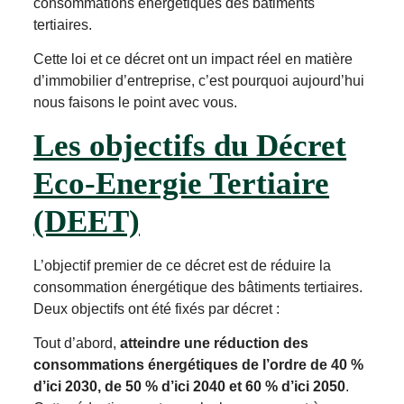
consommations énergétiques des bâtiments
tertiaires.
Cette loi et ce décret ont un impact réel en matière
d’immobilier d’entreprise, c’est pourquoi aujourd’hui
nous faisons le point avec vous.
Les objectifs du Décret
Eco-Energie Tertiaire
(DEET)
L’objectif premier de ce décret est de réduire la
consommation énergétique des bâtiments tertiaires.
Deux objectifs ont été fixés par décret :
Tout d’abord,
atteindre une réduction des
consommations énergétiques de l’ordre de 40 %
d’ici 2030, de 50 % d’ici 2040 et 60 % d’ici 2050
.