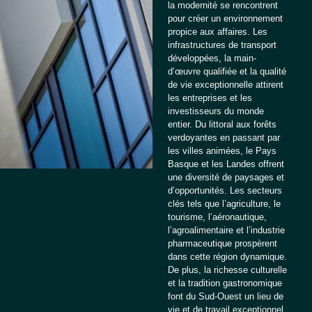
la modernité se rencontrent
pour créer un environnement
propice aux affaires. Les
infrastructures de transport
développées, la main-
d’œuvre qualifiée et la qualité
de vie exceptionnelle attirent
les entreprises et les
investisseurs du monde
entier. Du littoral aux forêts
verdoyantes en passant par
les villes animées, le Pays
Basque et les Landes offrent
une diversité de paysages et
d’opportunités. Les secteurs
clés tels que l’agriculture, le
tourisme, l’aéronautique,
l’agroalimentaire et l’industrie
pharmaceutique prospèrent
dans cette région dynamique.
De plus, la richesse culturelle
et la tradition gastronomique
font du Sud-Ouest un lieu de
vie et de travail exceptionnel.