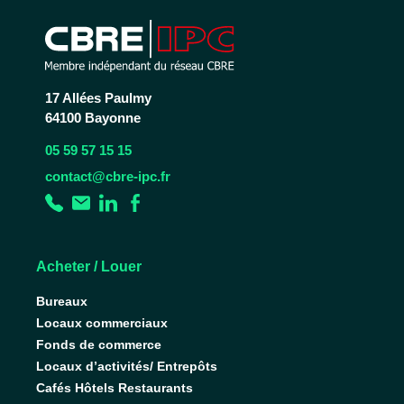
17 Allées Paulmy
64100 Bayonne
05 59 57 15 15
contact@cbre-ipc.fr
Acheter / Louer
Bureaux
Locaux commerciaux
Fonds de commerce
Locaux d’activités/ Entrepôts
Cafés Hôtels Restaurants