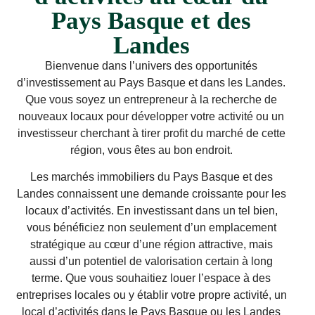
Pays Basque et des
Landes
Bienvenue dans l’univers des opportunités
d’investissement au Pays Basque et dans les Landes.
Que vous soyez un entrepreneur à la recherche de
nouveaux locaux pour développer votre activité ou un
investisseur cherchant à tirer profit du marché de cette
région, vous êtes au bon endroit.
Les marchés immobiliers du Pays Basque et des
Landes connaissent une demande croissante pour les
locaux d’activités. En investissant dans un tel bien,
vous bénéficiez non seulement d’un emplacement
stratégique au cœur d’une région attractive, mais
aussi d’un potentiel de valorisation certain à long
terme. Que vous souhaitiez louer l’espace à des
entreprises locales ou y établir votre propre activité, un
local d’activités dans le Pays Basque ou les Landes