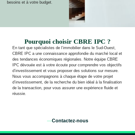
besoins et à votre budget.
Pourquoi choisir CBRE IPC ?
En tant que spécialistes de l’immobilier dans le Sud-Ouest,
CBRE IPC a une connaissance approfondie du marché local et
des tendances économiques régionales. Notre équipe CBRE
IPC dévouée est à votre écoute pour comprendre vos objectifs
d’investissement et vous proposer des solutions sur mesure.
Nous vous accompagnons à chaque étape de votre projet
d’investissement, de la recherche du bien idéal à la finalisation
de la transaction, pour vous assurer une expérience fluide et
réussie.
Contactez-nous