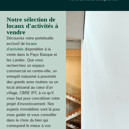
Notre sélection de
locaux d'activités à
vendre
Découvrez notre portefeuille
exclusif de
locaux
d’activités
disponibles à la
vente dans le Pays Basque et
les Landes. Que vous
recherchiez un espace
commercial en centre-ville, un
entrepôt industriel à proximité
des grands axes routiers ou un
local artisanal au cœur d’un
village, CBRE IPC à ce qu’il
vous faut pour concrétiser votre
projet d’investissement. Nos
experts immobiliers sont là pour
vous guider et vous conseiller
dans le choix du bien qui
correspond le mieux à vos