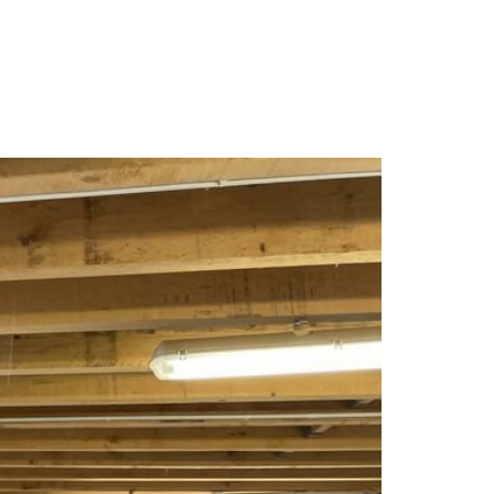
NCE
ACTUALITES
CONTACT