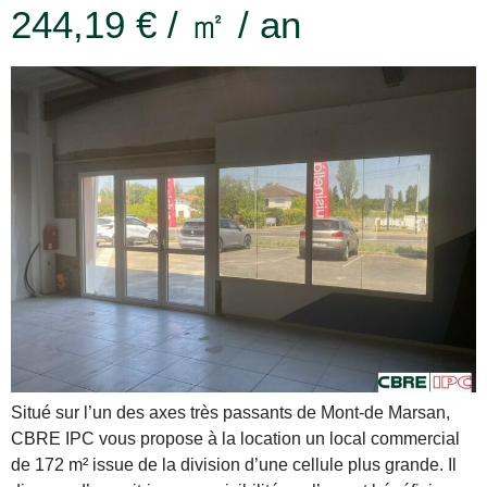
244,19 € / ㎡ / an
Situé sur l’un des axes très passants de Mont-de Marsan,
CBRE IPC vous propose à la location un local commercial
de 172 m² issue de la division d’une cellule plus grande. Il