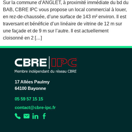
Sur la commune d’ANGLET, à proximité immédiate du bd du
BAB, CBRE IPC vous propose un local commercial à louer,
en rez-de-chaussée, d’une surface de 143 m² environ. Il est
traversant et bénéficie d’un linéaire de vitrine de 12 m sur
une façade et de 9 m sur l’autre. Il est actuellement
cloisonné en 2 […]
17 Allées Paulmy
64100 Bayonne
05 59 57 15 15
contact@cbre-ipc.fr