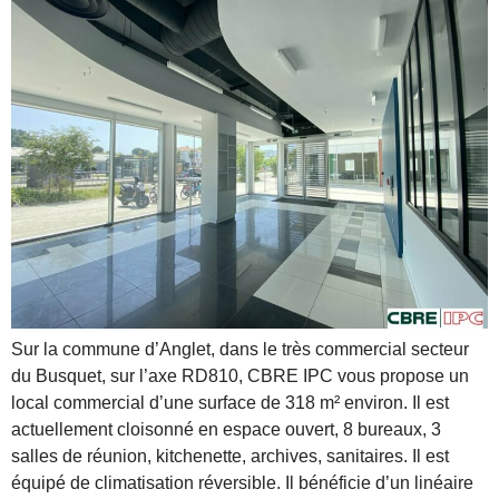
Sur la commune d’Anglet, dans le très commercial secteur
du Busquet, sur l’axe RD810, CBRE IPC vous propose un
local commercial d’une surface de 318 m² environ. Il est
actuellement cloisonné en espace ouvert, 8 bureaux, 3
salles de réunion, kitchenette, archives, sanitaires. Il est
équipé de climatisation réversible. Il bénéficie d’un linéaire