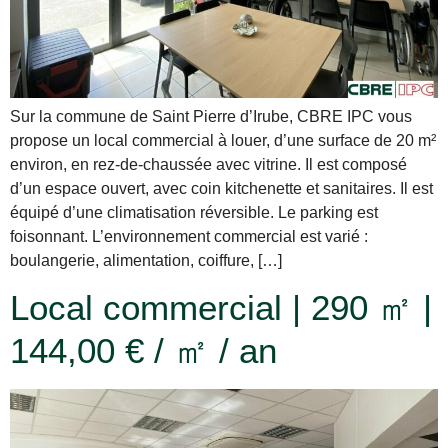
Sur la commune de Saint Pierre d’Irube, CBRE IPC vous
propose un local commercial à louer, d’une surface de 20 m²
environ, en rez-de-chaussée avec vitrine. Il est composé
d’un espace ouvert, avec coin kitchenette et sanitaires. Il est
équipé d’une climatisation réversible. Le parking est
foisonnant. L’environnement commercial est varié :
boulangerie, alimentation, coiffure, […]
Local commercial | 290 ㎡ |
144,00 € / ㎡ / an