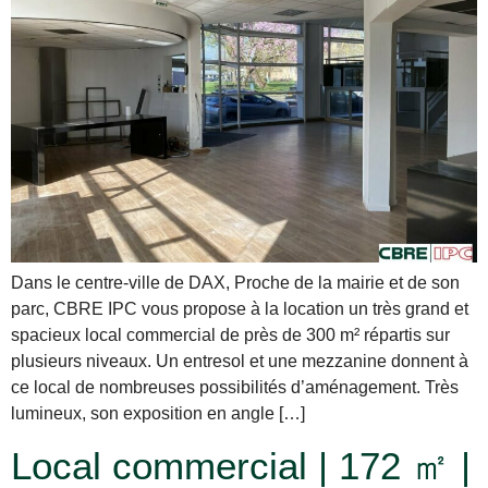
Dans le centre-ville de DAX, Proche de la mairie et de son
parc, CBRE IPC vous propose à la location un très grand et
spacieux local commercial de près de 300 m² répartis sur
plusieurs niveaux. Un entresol et une mezzanine donnent à
ce local de nombreuses possibilités d’aménagement. Très
lumineux, son exposition en angle […]
Local commercial | 172 ㎡ |