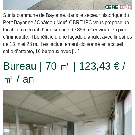
Sur la commune de Bayonne, dans le secteur historique du
Petit Bayonne / Château Neuf, CBRE IPC vous propose un
local commercial d’une surface de 356 m² environ, en pied
d’immeuble. Il bénéficie d’une façade d’angle, avec linéaires
de 13 m et 23 m. Il est actuellement cloisonné en accueil,
salle d’attente, 16 bureaux avec […]
Bureau | 70 ㎡ | 123,43 € /
㎡ / an