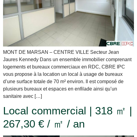
MONT DE MARSAN – CENTRE VILLE Secteur Jean
Jaures Kennedy Dans un ensemble immobilier comprenant
logements et bureaux commerciaux en RDC, CBRE IPC
vous propose à la location un local à usage de bureaux
d’une surface totale de 70 m² environ. Il est composé de
plusieurs bureaux et espaces en enfilade ainsi qu’un
sanitaire avec […]
Local commercial | 318 ㎡ |
267,30 € / ㎡ / an