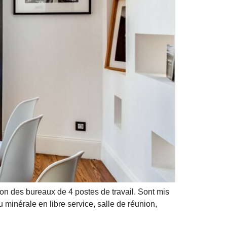
n des bureaux de 4 postes de travail. Sont mis
au minérale en libre service, salle de réunion,