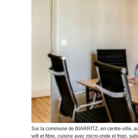
Sur la commune de BIARRITZ, en centre-ville, au
wifi et fibre, cuisine avec micro-onde et frigo, sa