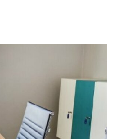
NCE
ACTUALITES
CONTACT