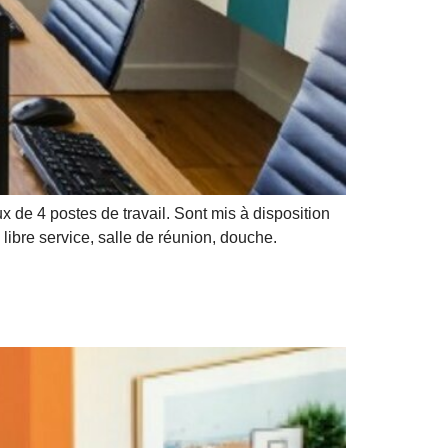
de 4 postes de travail. Sont mis à disposition
n libre service, salle de réunion, douche.