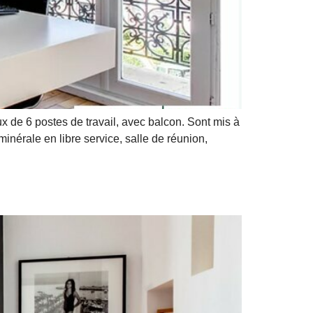
de 6 postes de travail, avec balcon. Sont mis à
 minérale en libre service, salle de réunion,