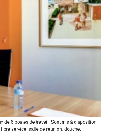
de 6 postes de travail. Sont mis à disposition
n libre service, salle de réunion, douche.