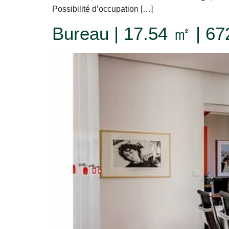
Possibilité d’occupation […]
Bureau | 17.54 ㎡ | 67