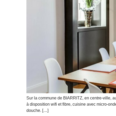
Sur la commune de BIARRITZ, en centre-ville, au
à disposition wifi et fibre, cuisine avec micro-ond
douche. […]