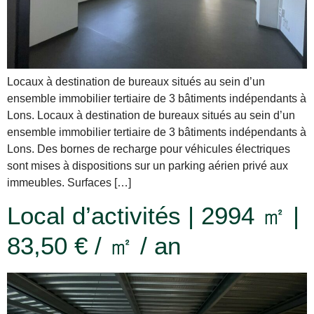
Locaux à destination de bureaux situés au sein d’un
ensemble immobilier tertiaire de 3 bâtiments indépendants à
Lons. Locaux à destination de bureaux situés au sein d’un
ensemble immobilier tertiaire de 3 bâtiments indépendants à
Lons. Des bornes de recharge pour véhicules électriques
sont mises à dispositions sur un parking aérien privé aux
immeubles. Surfaces […]
Local d’activités | 2994 ㎡ |
83,50 € / ㎡ / an