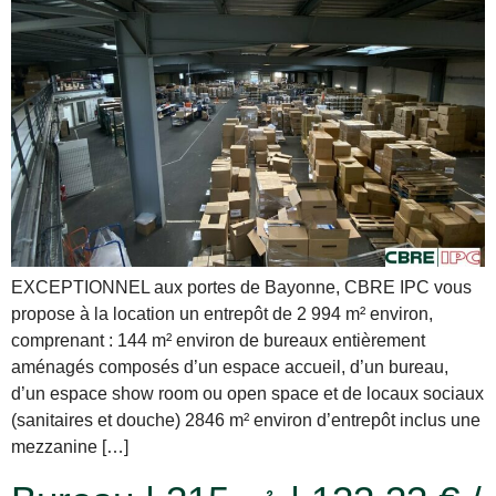
EXCEPTIONNEL aux portes de Bayonne, CBRE IPC vous
propose à la location un entrepôt de 2 994 m² environ,
comprenant : 144 m² environ de bureaux entièrement
aménagés composés d’un espace accueil, d’un bureau,
d’un espace show room ou open space et de locaux sociaux
(sanitaires et douche) 2846 m² environ d’entrepôt inclus une
mezzanine […]