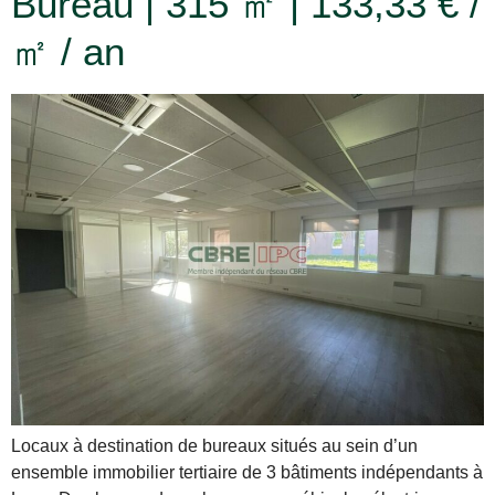
Bureau | 315 ㎡ | 133,33 € /
㎡ / an
Locaux à destination de bureaux situés au sein d’un
ensemble immobilier tertiaire de 3 bâtiments indépendants à