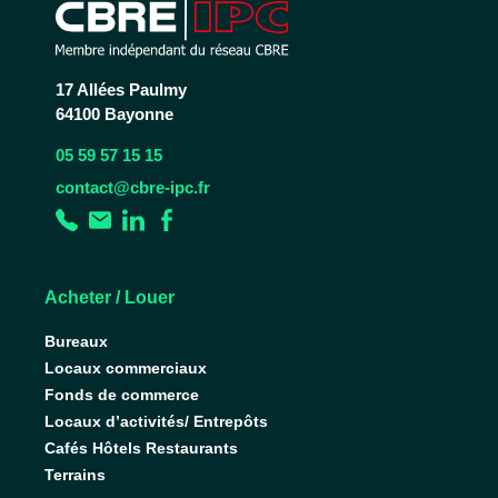
17 Allées Paulmy
64100 Bayonne
05 59 57 15 15
contact@cbre-ipc.fr
Acheter / Louer
Bureaux
Locaux commerciaux
Fonds de commerce
Locaux d’activités/ Entrepôts
Cafés Hôtels Restaurants
Terrains