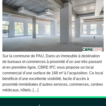
Sur la commune de PAU, Dans un immeuble à destination
de bureaux et commerces à proximité d’un axe très passant
et en première ligne, CBRE IPC vous propose un local
commercial d’une surface de 168 m² à l’acquisition. Ce local
bénéficie d’une excellente visibilité, facile d’accès à
proximité immédiates d’autres services, commerces, centres
médicaux, hôtels. […]