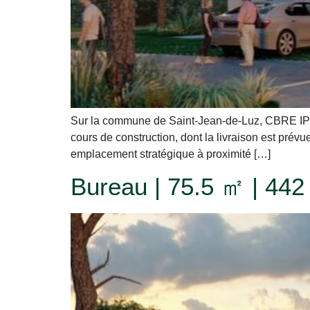
Sur la commune de Saint-Jean-de-Luz, CBRE IPC 
cours de construction, dont la livraison est pré
emplacement stratégique à proximité […]
Bureau | 75.5 ㎡ | 442