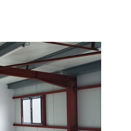
NCE
ACTUALITES
CONTACT