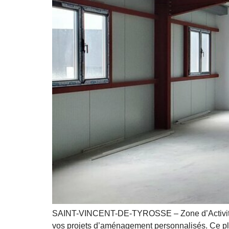
SAINT-VINCENT-DE-TYROSSE – Zone d’Activité Ca
vos projets d’aménagement personnalisés. Ce pla