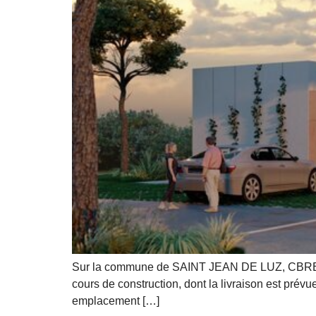
Sur la commune de SAINT JEAN DE LUZ, CBRE IPC
cours de construction, dont la livraison est pré
emplacement […]