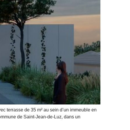
c terrasse de 35 m² au sein d’un immeuble en
a commune de Saint-Jean-de-Luz, dans un