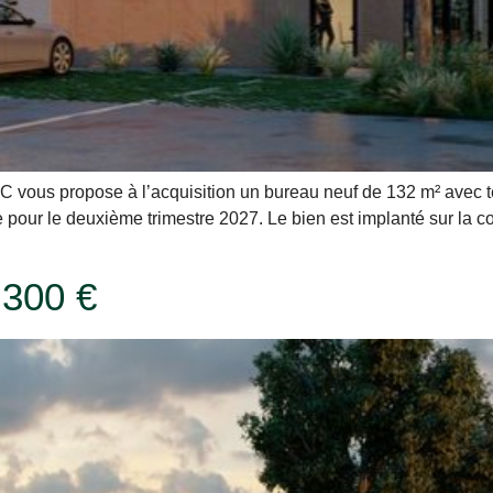
vous propose à l’acquisition un bureau neuf de 132 m² avec t
vue pour le deuxième trimestre 2027. Le bien est implanté sur l
 300 €