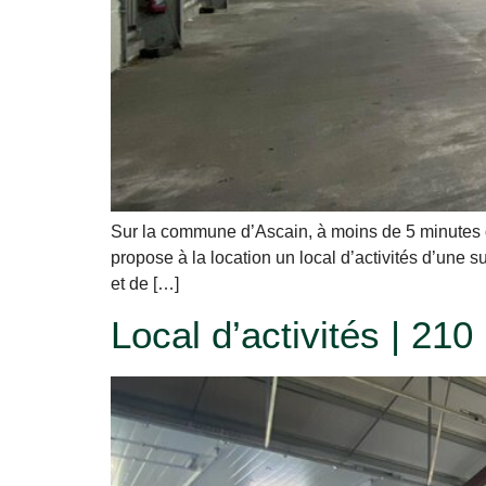
Sur la commune d’Ascain, à moins de 5 minutes d
propose à la location un local d’activités d’une s
et de […]
Local d’activités | 210