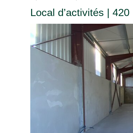
Local d’activités | 420