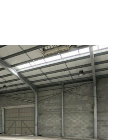
NCE
ACTUALITES
CONTACT