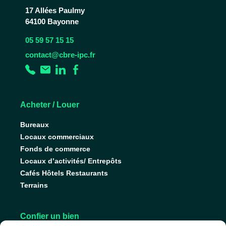
17 Allées Paulmy
64100 Bayonne
05 59 57 15 15
contact@cbre-ipc.fr
Acheter / Louer
Bureaux
Locaux commerciaux
Fonds de commerce
Locaux d’activités/ Entrepôts
Cafés Hôtels Restaurants
Terrains
Confier un bien