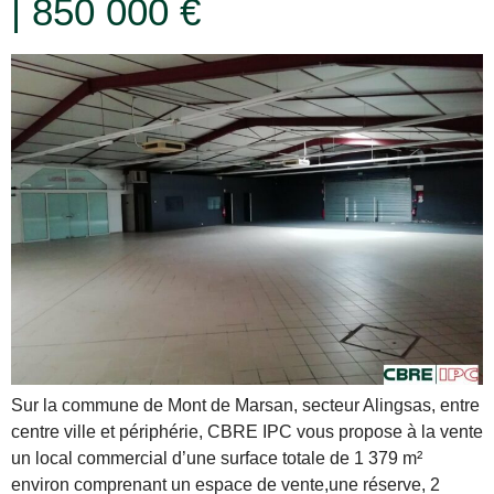
| 850 000 €
Sur la commune de Mont de Marsan, secteur Alingsas, entre
centre ville et périphérie, CBRE IPC vous propose à la vente
un local commercial d’une surface totale de 1 379 m²
environ comprenant un espace de vente,une réserve, 2