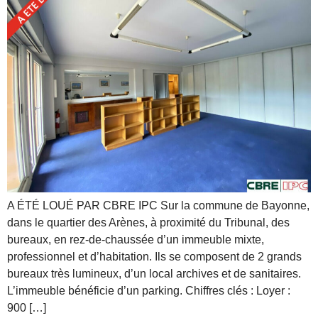
A ÉTÉ LOUÉ PAR CBRE IPC Sur la commune de Bayonne,
dans le quartier des Arènes, à proximité du Tribunal, des
bureaux, en rez-de-chaussée d’un immeuble mixte,
professionnel et d’habitation. Ils se composent de 2 grands
bureaux très lumineux, d’un local archives et de sanitaires.
L’immeuble bénéficie d’un parking. Chiffres clés : Loyer :
900 […]