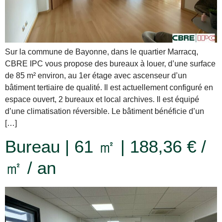
Sur la commune de Bayonne, dans le quartier Marracq,
CBRE IPC vous propose des bureaux à louer, d’une surface
de 85 m² environ, au 1er étage avec ascenseur d’un
bâtiment tertiaire de qualité. Il est actuellement configuré en
espace ouvert, 2 bureaux et local archives. Il est équipé
d’une climatisation réversible. Le bâtiment bénéficie d’un
[…]
Bureau | 61 ㎡ | 188,36 € /
㎡ / an