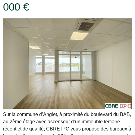
000 €
Sur la commune d’Anglet, à proximité du boulevard du BAB,
au 2ème étage avec ascenseur d’un immeuble tertiaire
récent et de qualité, CBRE IPC vous propose des bureaux à