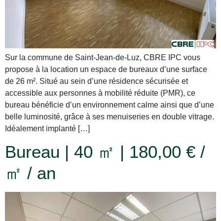
Sur la commune de Saint-Jean-de-Luz, CBRE IPC vous
propose à la location un espace de bureaux d’une surface
de 26 m². Situé au sein d’une résidence sécurisée et
accessible aux personnes à mobilité réduite (PMR), ce
bureau bénéficie d’un environnement calme ainsi que d’une
belle luminosité, grâce à ses menuiseries en double vitrage.
Idéalement implanté […]
Bureau | 40 ㎡ | 180,00 € /
㎡ / an