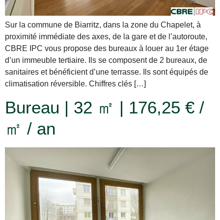
Sur la commune de Biarritz, dans la zone du Chapelet, à
proximité immédiate des axes, de la gare et de l’autoroute,
CBRE IPC vous propose des bureaux à louer au 1er étage
d’un immeuble tertiaire. Ils se composent de 2 bureaux, de
sanitaires et bénéficient d’une terrasse. Ils sont équipés de
climatisation réversible. Chiffres clés […]
Bureau | 32 ㎡ | 176,25 € /
㎡ / an