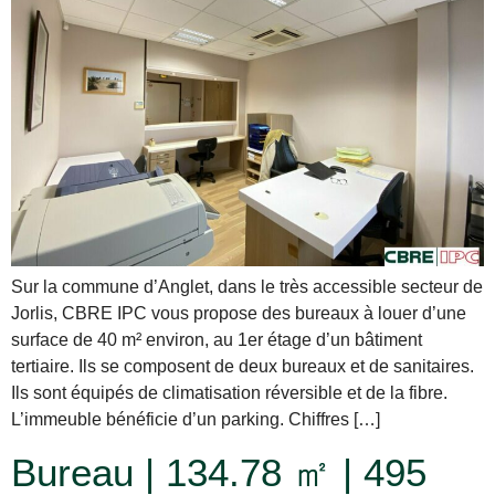
Sur la commune d’Anglet, dans le très accessible secteur de
Jorlis, CBRE IPC vous propose des bureaux à louer d’une
surface de 40 m² environ, au 1er étage d’un bâtiment
tertiaire. Ils se composent de deux bureaux et de sanitaires.
Ils sont équipés de climatisation réversible et de la fibre.
L’immeuble bénéficie d’un parking. Chiffres […]
Bureau | 134.78 ㎡ | 495