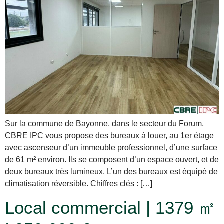
Sur la commune de Bayonne, dans le secteur du Forum,
CBRE IPC vous propose des bureaux à louer, au 1er étage
avec ascenseur d’un immeuble professionnel, d’une surface
de 61 m² environ. Ils se composent d’un espace ouvert, et de
deux bureaux très lumineux. L’un des bureaux est équipé de
climatisation réversible. Chiffres clés : […]
Local commercial | 1379 ㎡