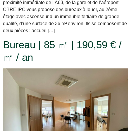
proximité immédiate de l’A63, de la gare et de l’aéroport,
CBRE IPC vous propose des bureaux à louer, au 2ème
étage avec ascenseur d’un immeuble tertiaire de grande
qualité, d’une surface de 36 m² environ. Ils se composent de
deux pièces : accueil […]
Bureau | 85 ㎡ | 190,59 € /
㎡ / an