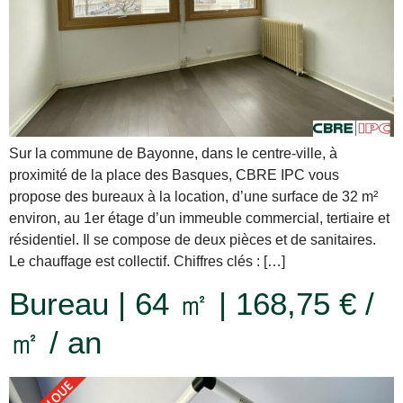
Sur la commune de Bayonne, dans le centre-ville, à
proximité de la place des Basques, CBRE IPC vous
propose des bureaux à la location, d’une surface de 32 m²
environ, au 1er étage d’un immeuble commercial, tertiaire et
résidentiel. Il se compose de deux pièces et de sanitaires.
Le chauffage est collectif. Chiffres clés : […]
Bureau | 64 ㎡ | 168,75 € /
㎡ / an