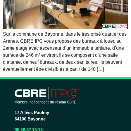
Sur la commune de Bayonne, dans le très prisé quartier des
Arènes, CBRE IPC vous propose des bureaux à louer, au
2ème étage avec ascenseur d’un immeuble tertiaire, d’une
surface de 246 m² environ. Ils se composent d’une salle
d’attente, de neuf bureaux, de deux sanitaires. Ils peuvent
éventuellement être divisibles à partir de 140 […]
17 Allées Paulmy
64100 Bayonne
05 59 57 15 15