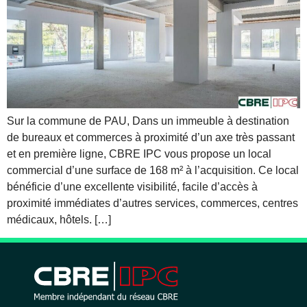
Sur la commune de PAU, Dans un immeuble à destination
de bureaux et commerces à proximité d’un axe très passant
et en première ligne, CBRE IPC vous propose un local
commercial d’une surface de 168 m² à l’acquisition. Ce local
bénéficie d’une excellente visibilité, facile d’accès à
proximité immédiates d’autres services, commerces, centres
médicaux, hôtels. […]