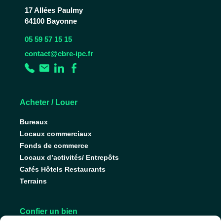
17 Allées Paulmy
64100 Bayonne
05 59 57 15 15
contact@cbre-ipc.fr
Acheter / Louer
Bureaux
Locaux commerciaux
Fonds de commerce
Locaux d’activités/ Entrepôts
Cafés Hôtels Restaurants
Terrains
Confier un bien