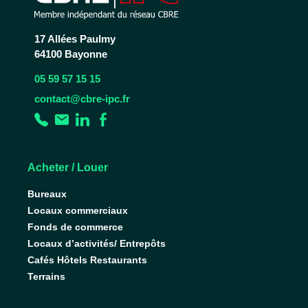
17 Allées Paulmy
64100 Bayonne
05 59 57 15 15
contact@cbre-ipc.fr
Acheter / Louer
Bureaux
Locaux commerciaux
Fonds de commerce
Locaux d’activités/ Entrepôts
Cafés Hôtels Restaurants
Terrains