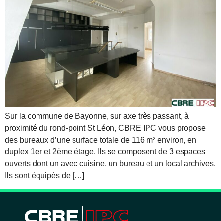
Sur la commune de Bayonne, sur axe très passant, à
proximité du rond-point St Léon, CBRE IPC vous propose
des bureaux d’une surface totale de 116 m² environ, en
duplex 1er et 2ème étage. Ils se composent de 3 espaces
ouverts dont un avec cuisine, un bureau et un local archives.
Ils sont équipés de […]