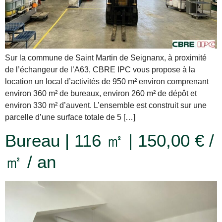
Sur la commune de Saint Martin de Seignanx, à proximité
de l’échangeur de l’A63, CBRE IPC vous propose à la
location un local d’activités de 950 m² environ comprenant
environ 360 m² de bureaux, environ 260 m² de dépôt et
environ 330 m² d’auvent. L’ensemble est construit sur une
parcelle d’une surface totale de 5 […]
Bureau | 116 ㎡ | 150,00 € /
㎡ / an