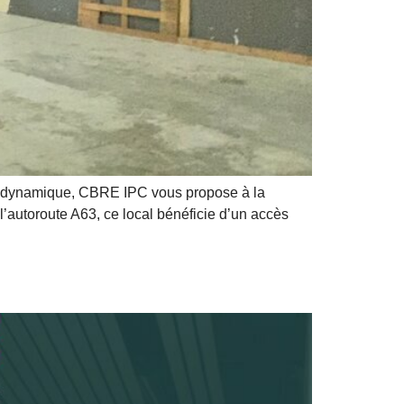
t dynamique, CBRE IPC vous propose à la
l’autoroute A63, ce local bénéficie d’un accès