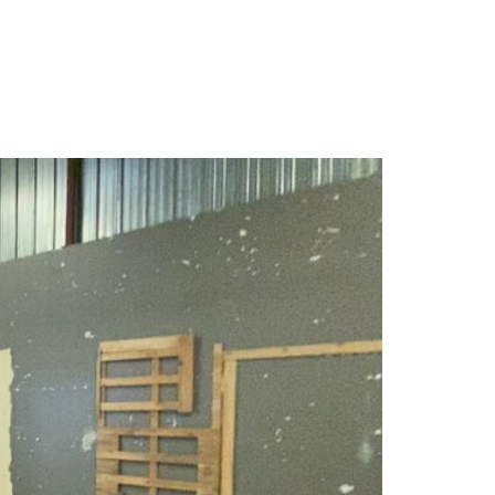
NCE
ACTUALITES
CONTACT