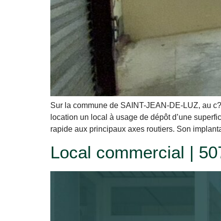
Sur la commune de SAINT-JEAN-DE-LUZ, au c?ur 
location un local à usage de dépôt d’une superfic
rapide aux principaux axes routiers. Son implant
Local commercial | 50