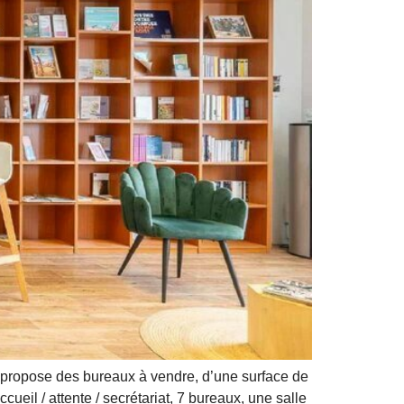
propose des bureaux à vendre, d’une surface de
eil / attente / secrétariat, 7 bureaux, une salle