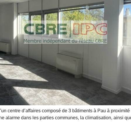
’un centre d’affaires composé de 3 bâtiments à Pau à proximité 
une alarme dans les parties communes, la climatisation, ainsi qu