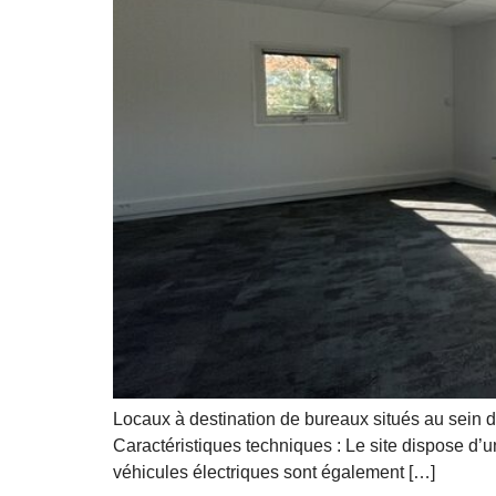
Locaux à destination de bureaux situés au sein d
Caractéristiques techniques : Le site dispose d’
véhicules électriques sont également […]