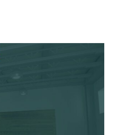
NCE
ACTUALITES
CONTACT