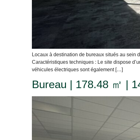
Locaux à destination de bureaux situés au sein d
Caractéristiques techniques : Le site dispose d’
véhicules électriques sont également […]
Bureau | 178.48 ㎡ | 1