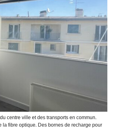
du centre ville et des transports en commun.
e la fibre optique. Des bornes de recharge pour