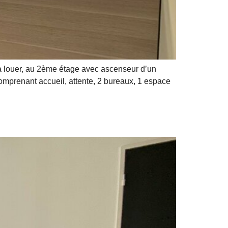
à louer, au 2ème étage avec ascenseur d’un
mprenant accueil, attente, 2 bureaux, 1 espace