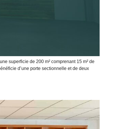
d’une superficie de 200 m² comprenant 15 m² de
énéficie d’une porte sectionnelle et de deux