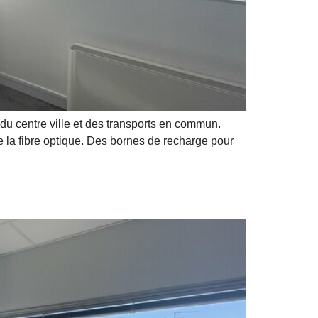
du centre ville et des transports en commun.
e la fibre optique. Des bornes de recharge pour