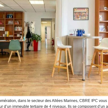
mération, dans le secteur des Allées Marines, CBRE IPC vous 
’un immeuble tertiaire de 4 niveaux. Ils se composent d’un accu