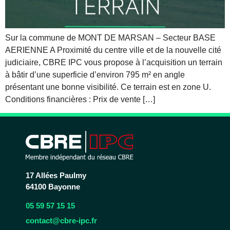
Sur la commune de MONT DE MARSAN – Secteur BASE
AERIENNE A Proximité du centre ville et de la nouvelle cité
judiciaire, CBRE IPC vous propose à l’acquisition un terrain
à bâtir d’une superficie d’environ 795 m² en angle
présentant une bonne visibilité. Ce terrain est en zone U.
Conditions financières : Prix de vente […]
17 Allées Paulmy
64100 Bayonne
05 59 57 15 15
contact@cbre-ipc.fr