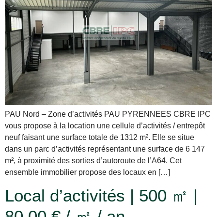
PAU Nord – Zone d’activités PAU PYRENNEES CBRE IPC
vous propose à la location une cellule d’activités / entrepôt
neuf faisant une surface totale de 1312 m². Elle se situe
dans un parc d’activités représentant une surface de 6 147
m², à proximité des sorties d’autoroute de l’A64. Cet
ensemble immobilier propose des locaux en […]
Local d’activités | 500 ㎡ |
80,00 € / ㎡ / an