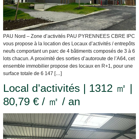
PAU Nord – Zone d’activités PAU PYRENNEES CBRE IPC
vous propose à la location des Locaux d’activités / entrepôts
neufs comportant un parc de 4 bâtiments composés de 3 à 6
lots chacun. A proximité des sorties d’autoroute de l’A64, cet
ensemble immobilier propose des locaux en R+1, pour une
surface totale de 6 147 […]
Local d’activités | 1312 ㎡ |
80,79 € / ㎡ / an