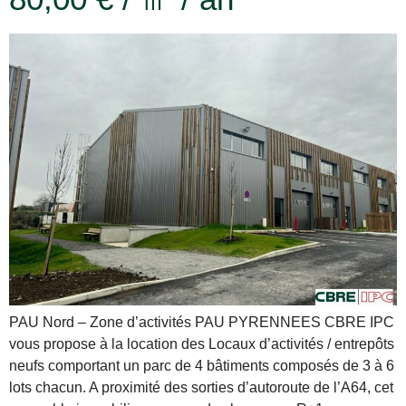
PAU Nord – Zone d’activités PAU PYRENNEES CBRE IPC
vous propose à la location des Locaux d’activités / entrepôts
neufs comportant un parc de 4 bâtiments composés de 3 à 6
lots chacun. A proximité des sorties d’autoroute de l’A64, cet