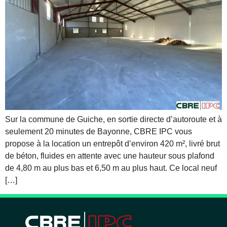
Sur la commune de Guiche, en sortie directe d’autoroute et à
seulement 20 minutes de Bayonne, CBRE IPC vous
propose à la location un entrepôt d’environ 420 m², livré brut
de béton, fluides en attente avec une hauteur sous plafond
de 4,80 m au plus bas et 6,50 m au plus haut. Ce local neuf
[…]