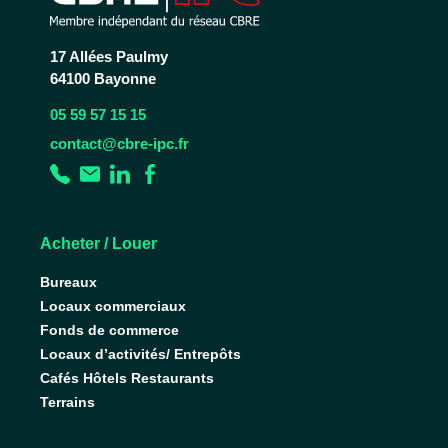
17 Allées Paulmy
64100 Bayonne
05 59 57 15 15
contact@cbre-ipc.fr
Acheter / Louer
Bureaux
Locaux commerciaux
Fonds de commerce
Locaux d’activités/ Entrepôts
Cafés Hôtels Restaurants
Terrains