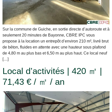
Sur la commune de Guiche, en sortie directe d’autoroute et à
seulement 20 minutes de Bayonne, CBRE IPC vous
propose à la location un entrepôt d’environ 210 m², livré brut
de béton, fluides en attente avec une hauteur sous plafond
de 4,80 m au plus bas et 6,50 m au plus haut. Ce local neuf
[…]
Local d’activités | 420 ㎡ |
71,43 € / ㎡ / an