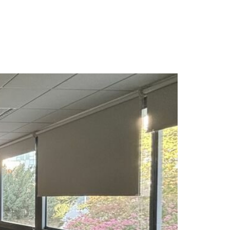
NCE
ACTUALITES
CONTACT