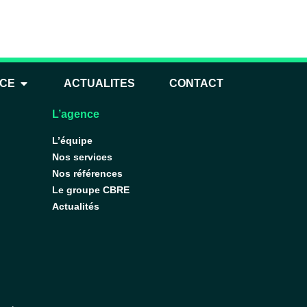
NCE
ACTUALITES
CONTACT
L’agence
L’équipe
Nos services
Nos références
Le groupe CBRE
Actualités