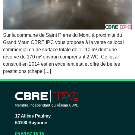
Sur la commune de Saint Pierre du Mont, à proximité du
Grand Moun CBRE IPC vous propose à la vente ce local
commercial d’une surface totale de 1 110 m² dont une
réserve de 170 m² environ comprenant 2 WC. Ce local
construit en 2014 est en excellent état et offre de belles
prestations (chape […]
17 Allées Paulmy
64100 Bayonne
05 59 57 15 15