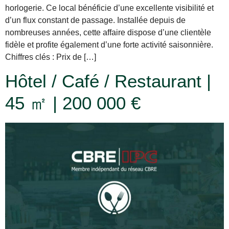
horlogerie. Ce local bénéficie d’une excellente visibilité et
d’un flux constant de passage. Installée depuis de
nombreuses années, cette affaire dispose d’une clientèle
fidèle et profite également d’une forte activité saisonnière.
Chiffres clés : Prix de […]
Hôtel / Café / Restaurant |
45 ㎡ | 200 000 €