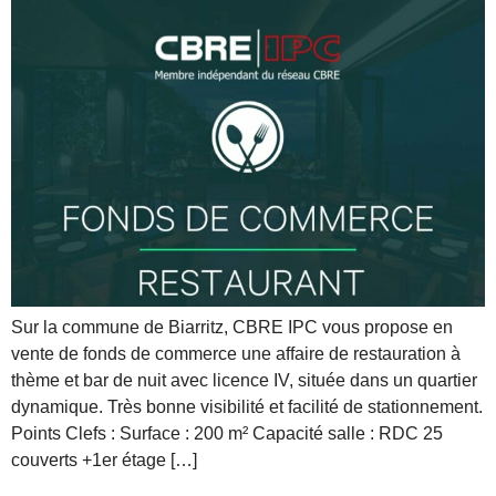
Sur la commune de Biarritz, CBRE IPC vous propose en
vente de fonds de commerce une affaire de restauration à
thème et bar de nuit avec licence IV, située dans un quartier
dynamique. Très bonne visibilité et facilité de stationnement.
Points Clefs : Surface : 200 m² Capacité salle : RDC 25
couverts +1er étage […]