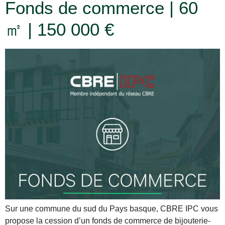
Fonds de commerce | 60
㎡ | 150 000 €
Sur une commune du sud du Pays basque, CBRE IPC vous
propose la cession d’un fonds de commerce de bijouterie-