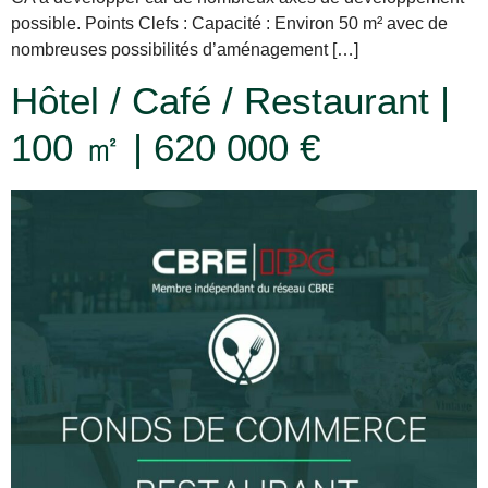
possible. Points Clefs : Capacité : Environ 50 m² avec de
nombreuses possibilités d’aménagement […]
Hôtel / Café / Restaurant |
100 ㎡ | 620 000 €