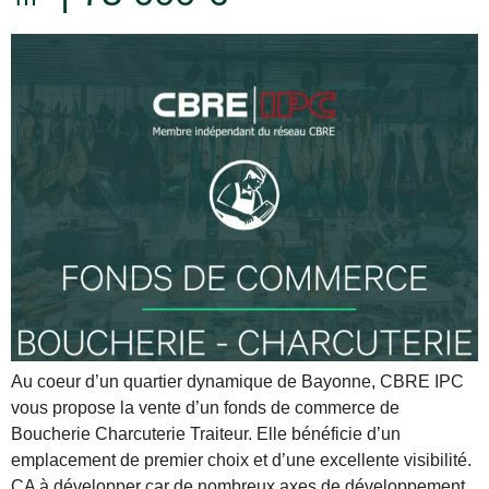
Au coeur d’un quartier dynamique de Bayonne, CBRE IPC
vous propose la vente d’un fonds de commerce de
Boucherie Charcuterie Traiteur. Elle bénéficie d’un
emplacement de premier choix et d’une excellente visibilité.
CA à développer car de nombreux axes de développement