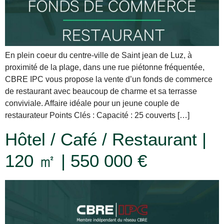
En plein coeur du centre-ville de Saint jean de Luz, à
proximité de la plage, dans une rue piétonne fréquentée,
CBRE IPC vous propose la vente d’un fonds de commerce
de restaurant avec beaucoup de charme et sa terrasse
conviviale. Affaire idéale pour un jeune couple de
restaurateur Points Clés : Capacité : 25 couverts […]
Hôtel / Café / Restaurant |
120 ㎡ | 550 000 €