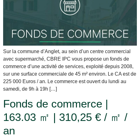
Sur la commune d’Anglet, au sein d’un centre commercial
avec supermarché, CBRE IPC vous propose un fonds de
commerce d’une activité de services, exploité depuis 2008,
sur une surface commerciale de 45 m² environ. Le CA est de
225 000 Euros / an. Le commerce est ouvert du lundi au
samedi, de 9h à 19h […]
Fonds de commerce |
163.03 ㎡ | 310,25 € / ㎡ /
an