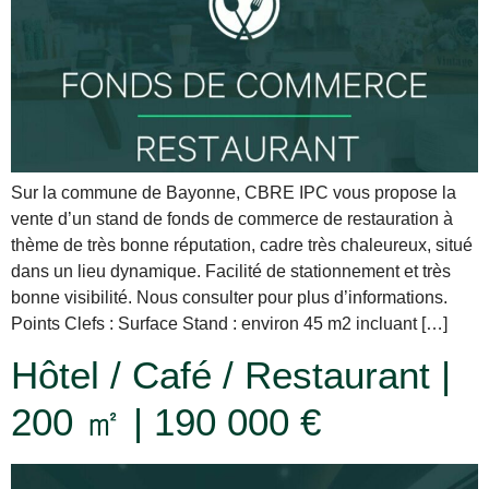
Sur la commune de Bayonne, CBRE IPC vous propose la
vente d’un stand de fonds de commerce de restauration à
thème de très bonne réputation, cadre très chaleureux, situé
dans un lieu dynamique. Facilité de stationnement et très
bonne visibilité. Nous consulter pour plus d’informations.
Points Clefs : Surface Stand : environ 45 m2 incluant […]
Hôtel / Café / Restaurant |
200 ㎡ | 190 000 €