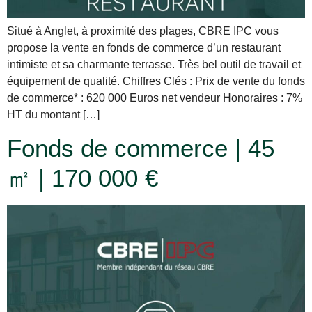
Situé à Anglet, à proximité des plages, CBRE IPC vous
propose la vente en fonds de commerce d’un restaurant
intimiste et sa charmante terrasse. Très bel outil de travail et
équipement de qualité. Chiffres Clés : Prix de vente du fonds
de commerce* : 620 000 Euros net vendeur Honoraires : 7%
HT du montant […]
Fonds de commerce | 45
㎡ | 170 000 €