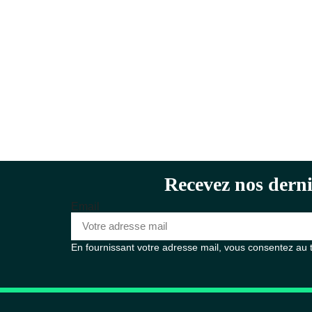
Recevez nos derni
Email
En fournissant votre adresse mail, vous consentez au