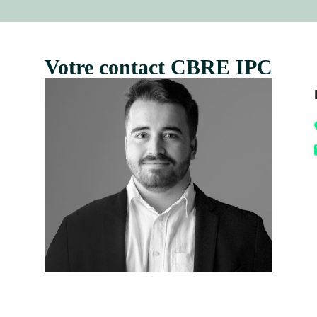
Votre contact CBRE IPC