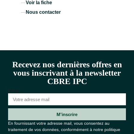
Voir la fiche
Nous contacter
Recevez nos dernières offres en
vous inscrivant à la newsletter
CBRE IPC
Email
M'inscrire
En fournissant votre adresse mail, vous consentez au
traitement de vos données, conformément à notre
politique