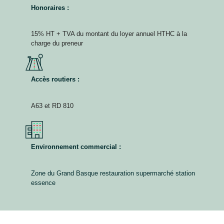
Honoraires :
15% HT + TVA du montant du loyer annuel HTHC à la
charge du preneur
Accès routiers :
A63 et RD 810
Environnement commercial :
Zone du Grand Basque restauration supermarché station
essence