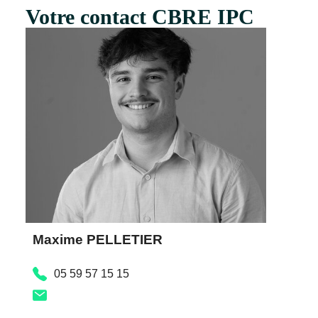
Votre contact CBRE IPC
Maxime PELLETIER
05 59 57 15 15