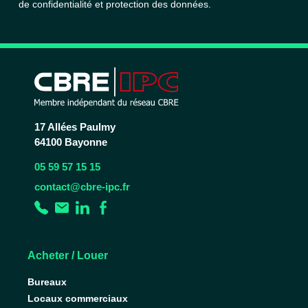
de confidentialité et protection des données.
17 Allées Paulmy
64100 Bayonne
05 59 57 15 15
contact@cbre-ipc.fr
Acheter / Louer
Bureaux
Locaux commerciaux