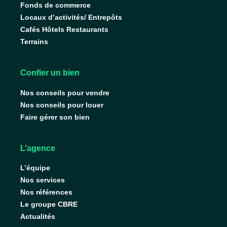
Fonds de commerce
Locaux d’activités/ Entrepôts
Cafés Hôtels Restaurants
Terrains
Confier un bien
Nos conseils pour vendre
Nos conseils pour louer
Faire gérer son bien
L’agence
L’équipe
Nos services
Nos références
Le groupe CBRE
Actualités