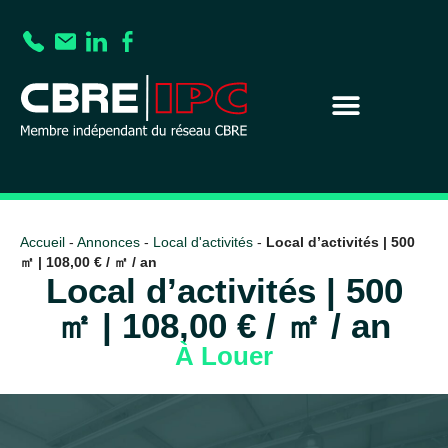
Accueil
-
Annonces
-
Local d'activités
-
Local d’activités | 500
㎡ | 108,00 € / ㎡ / an
Local d’activités | 500
㎡ | 108,00 € / ㎡ / an
À Louer