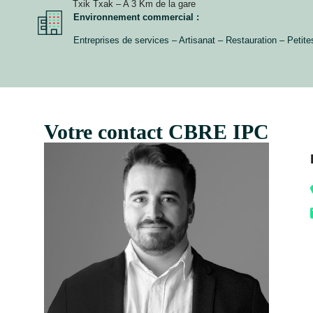
Txik Txak – A 3 Km de la gare
Environnement commercial :
Entreprises de services – Artisanat – Restauration – Petite
Votre contact CBRE IPC