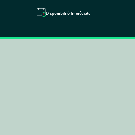
Disponibilité Immédiate