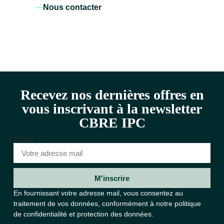
Nous contacter
Recevez nos dernières offres en
vous inscrivant à la newsletter
CBRE IPC
Email
M'inscrire
En fournissant votre adresse mail, vous consentez au
traitement de vos données, conformément à notre
politique
de confidentialité et protection des données.