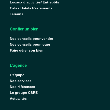
Locaux d’activités/ Entrepôts
Cafés Hôtels Restaurants
Terrains
Confier un bien
Nos conseils pour vendre
Nos conseils pour louer
Faire gérer son bien
L’agence
L’équipe
Nos services
Nos références
Le groupe CBRE
Actualités