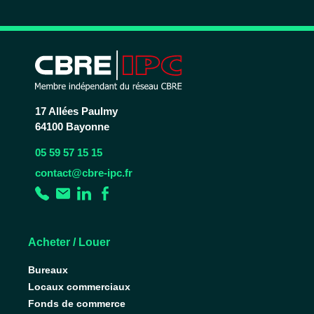
17 Allées Paulmy
64100 Bayonne
05 59 57 15 15
contact@cbre-ipc.fr
Acheter / Louer
Bureaux
Locaux commerciaux
Fonds de commerce