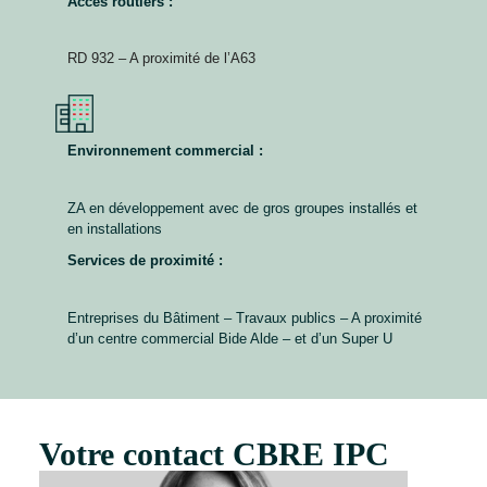
Accès routiers :
RD 932 – A proximité de l’A63
Environnement commercial :
ZA en développement avec de gros groupes installés et
en installations
Services de proximité :
Entreprises du Bâtiment – Travaux publics – A proximité
d’un centre commercial Bide Alde – et d’un Super U
Votre contact CBRE IPC