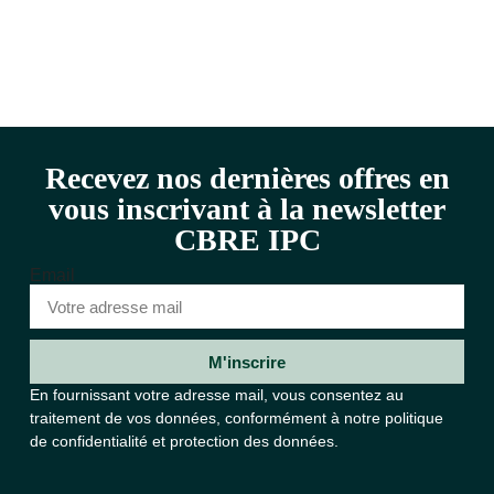
Recevez nos dernières offres en
vous inscrivant à la newsletter
CBRE IPC
Email
M'inscrire
En fournissant votre adresse mail, vous consentez au
traitement de vos données, conformément à notre
politique
de confidentialité et protection des données.