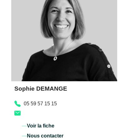
Sophie DEMANGE
05 59 57 15 15
Voir la fiche
Nous contacter