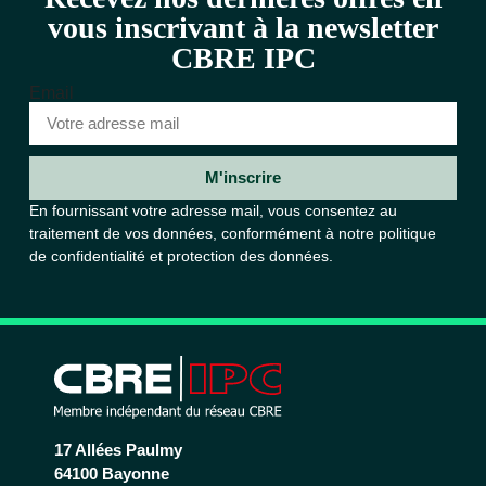
vous inscrivant à la newsletter
CBRE IPC
Email
M'inscrire
En fournissant votre adresse mail, vous consentez au
traitement de vos données, conformément à notre
politique
de confidentialité et protection des données.
17 Allées Paulmy
64100 Bayonne