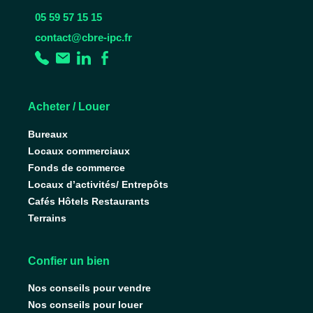
05 59 57 15 15
contact@cbre-ipc.fr
Acheter / Louer
Bureaux
Locaux commerciaux
Fonds de commerce
Locaux d’activités/ Entrepôts
Cafés Hôtels Restaurants
Terrains
Confier un bien
Nos conseils pour vendre
Nos conseils pour louer