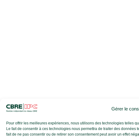
Gérer le con
Pour offrir les meilleures expériences, nous utilisons des technologies telles 
Le fait de consentir à ces technologies nous permettra de traiter des données t
fait de ne pas consentir ou de retirer son consentement peut avoir un effet négati