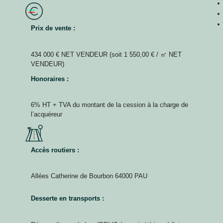
Prix de vente :
434 000 € NET VENDEUR (soit 1 550,00 € / ㎡ NET
VENDEUR)
Honoraires :
6% HT + TVA du montant de la cession à la charge de
l’acquéreur
Accès routiers :
Allées Catherine de Bourbon 64000 PAU
Desserte en transports :