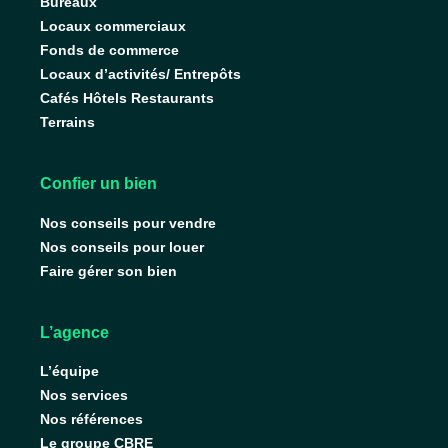
Bureaux
Locaux commerciaux
Fonds de commerce
Locaux d’activités/ Entrepôts
Cafés Hôtels Restaurants
Terrains
Confier un bien
Nos conseils pour vendre
Nos conseils pour louer
Faire gérer son bien
L’agence
L’équipe
Nos services
Nos références
Le groupe CBRE