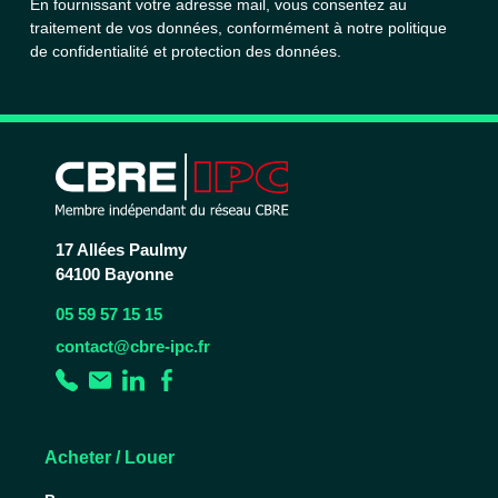
En fournissant votre adresse mail, vous consentez au
traitement de vos données, conformément à notre
politique
de confidentialité et protection des données.
17 Allées Paulmy
64100 Bayonne
05 59 57 15 15
contact@cbre-ipc.fr
Acheter / Louer