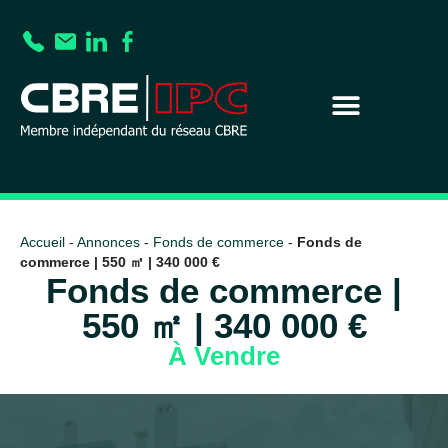
Accueil
-
Annonces
-
Fonds de commerce
-
Fonds de
commerce | 550 ㎡ | 340 000 €
Fonds de commerce |
550 ㎡ | 340 000 €
À Vendre