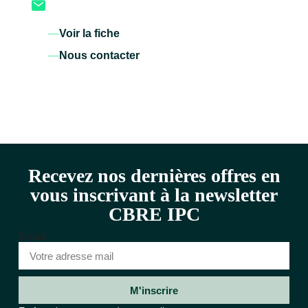
Voir la fiche
Nous contacter
Recevez nos dernières offres en
vous inscrivant à la newsletter
CBRE IPC
Email
M'inscrire