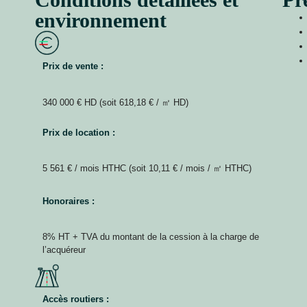
environnement
Prix de vente :
340 000 € HD (soit 618,18 € / ㎡ HD)
Prix de location :
5 561 € / mois HTHC (soit 10,11 € / mois / ㎡ HTHC)
Honoraires :
8% HT + TVA du montant de la cession à la charge de
l’acquéreur
Accès routiers :