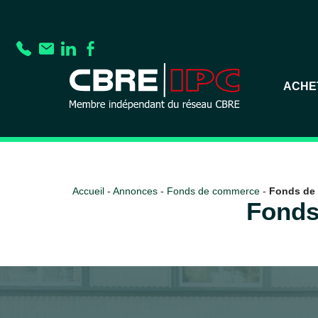
ACHE
Accueil
-
Annonces
-
Fonds de commerce
-
Fonds de 
Fonds