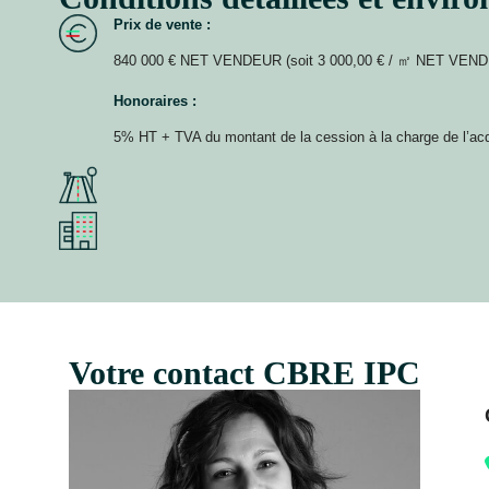
Prix de vente :
840 000 € NET VENDEUR (soit 3 000,00 € / ㎡ NET VEN
Honoraires :
5% HT + TVA du montant de la cession à la charge de l’ac
Votre contact CBRE IPC