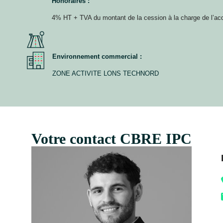
Honoraires :
4% HT + TVA du montant de la cession à la charge de l’ac
Environnement commercial :
ZONE ACTIVITE LONS TECHNORD
Votre contact CBRE IPC