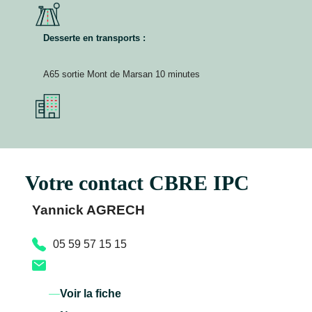
Desserte en transports :
A65 sortie Mont de Marsan 10 minutes
Votre contact CBRE IPC
Yannick AGRECH
05 59 57 15 15
Voir la fiche