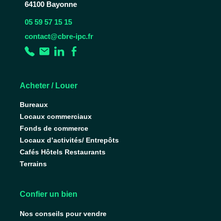
64100 Bayonne
05 59 57 15 15
contact@cbre-ipc.fr
Acheter / Louer
Bureaux
Locaux commerciaux
Fonds de commerce
Locaux d’activités/ Entrepôts
Cafés Hôtels Restaurants
Terrains
Confier un bien
Nos conseils pour vendre