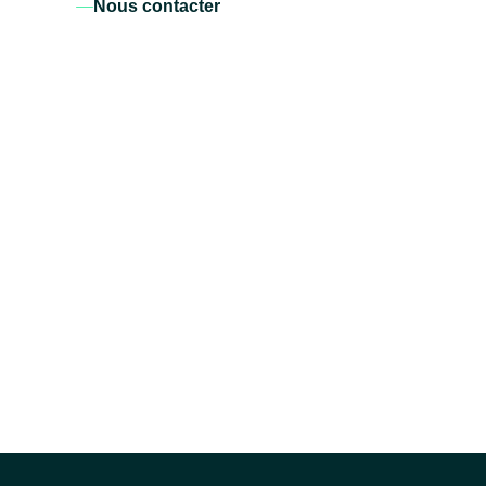
Nous contacter