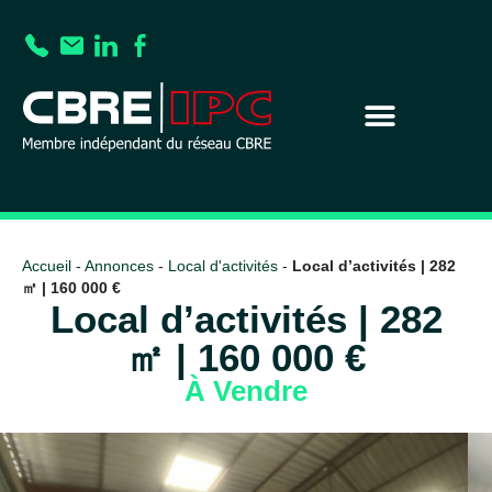
Accueil
-
Annonces
-
Local d'activités
-
Local d’activités | 282
㎡ | 160 000 €
Local d’activités | 282
㎡ | 160 000 €
À Vendre