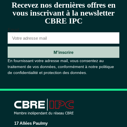
Recevez nos dernières offres en
vous inscrivant à la newsletter
CBRE IPC
Email
M'inscrire
En fournissant votre adresse mail, vous consentez au
traitement de vos données, conformément à notre
politique
de confidentialité et protection des données.
17 Allées Paulmy