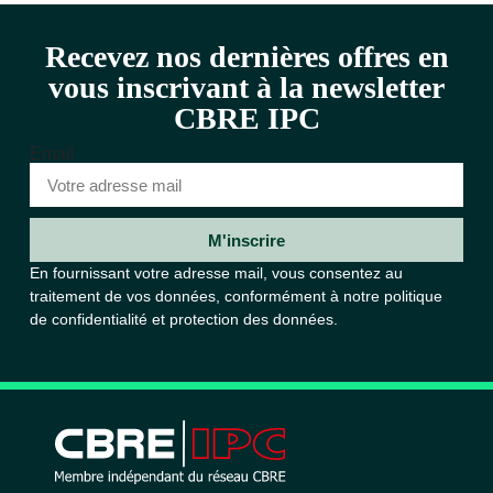
Recevez nos dernières offres en
vous inscrivant à la newsletter
CBRE IPC
Email
M'inscrire
En fournissant votre adresse mail, vous consentez au
traitement de vos données, conformément à notre
politique
de confidentialité et protection des données.