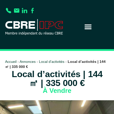
Accueil
-
Annonces
-
Local d'activités
-
Local d’activités | 144
㎡ | 335 000 €
Local d’activités | 144
㎡ | 335 000 €
À Vendre