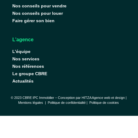
Nos conseils pour vendre
Nos conseils pour louer
Faire gérer son bien
L’agence
L’équipe
Nos services
Nos références
Le groupe CBRE
Actualités
© 2023 CBRE IPC Immobilier – Conception par
HITZA Agence web et design
|
Mentions légales
|
Politique de confidentialité |
Politique de cookies