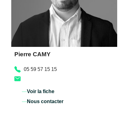
Pierre CAMY
05 59 57 15 15
Voir la fiche
Nous contacter