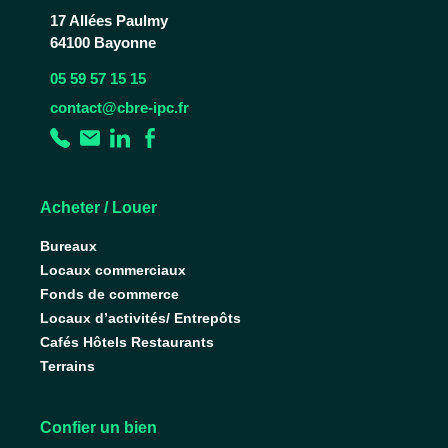
17 Allées Paulmy
64100 Bayonne
05 59 57 15 15
contact@cbre-ipc.fr
Acheter / Louer
Bureaux
Locaux commerciaux
Fonds de commerce
Locaux d’activités/ Entrepôts
Cafés Hôtels Restaurants
Terrains
Confier un bien