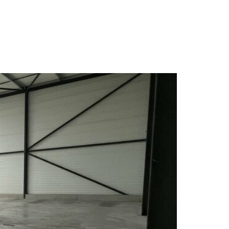
NCE
ACTUALITES
CONTACT