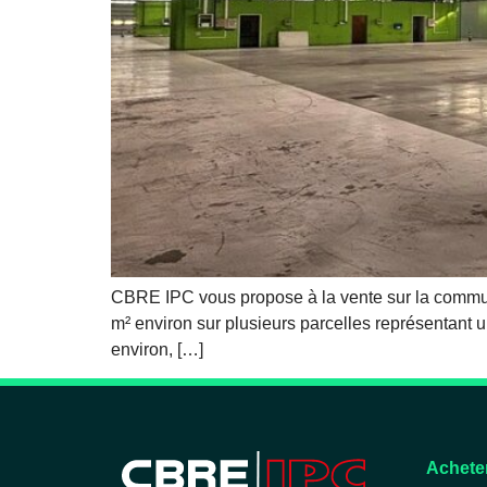
CBRE IPC vous propose à la vente sur la commu
m² environ sur plusieurs parcelles représentant
environ, […]
Acheter