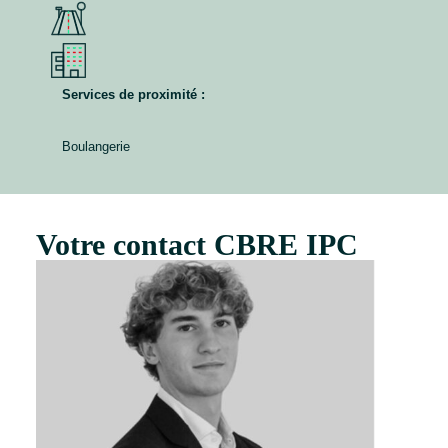
Services de proximité :
Boulangerie
Votre contact CBRE IPC