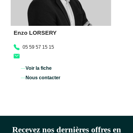
Enzo LORSERY
05 59 57 15 15
Voir la fiche
Nous contacter
Recevez nos dernières offres en