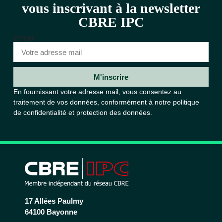
vous inscrivant à la newsletter
CBRE IPC
Email
M'inscrire
En fournissant votre adresse mail, vous consentez au
traitement de vos données, conformément à notre
politique
de confidentialité et protection des données.
17 Allées Paulmy
64100 Bayonne