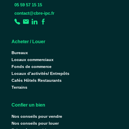
05 59 57 15 15
contact@cbre-ipc.fr
Acheter / Louer
Bureaux
Locaux commerciaux
Fonds de commerce
Locaux d’activités/ Entrepôts
Cafés Hôtels Restaurants
Terrains
Confier un bien
Nos conseils pour vendre
Nos conseils pour louer