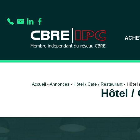
ACHE
Accueil
-
Annonces
-
Hôtel / Café / Restaurant
-
Hôtel 
Hôtel /